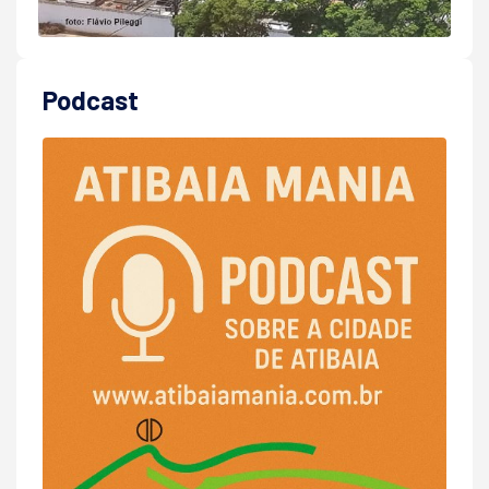
Podcast