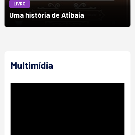
LIVRO
Uma história de Atibaia
Multimídia