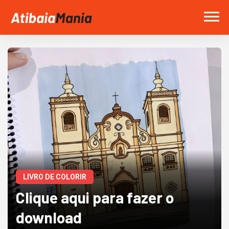
LIVRO DE COLORIR
Clique aqui para fazer o
download