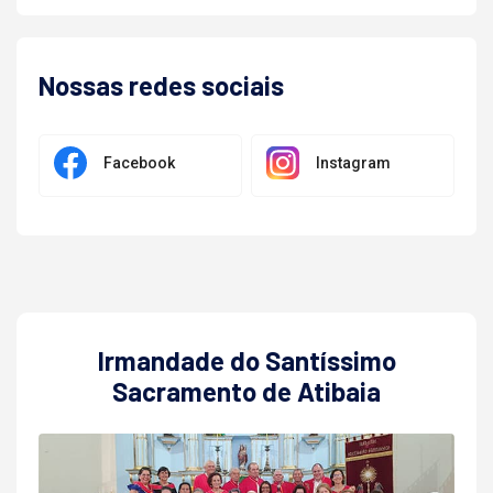
Nossas redes sociais
Facebook
Instagram
Irmandade do Santíssimo
Sacramento de Atibaia