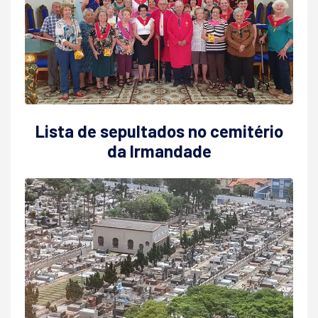
Lista de sepultados no cemitério
da Irmandade