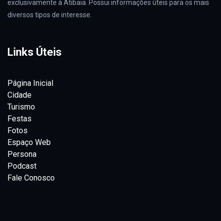
exclusivamente à Atibaia. Possui informações ûteis para os mais
diversos tipos de interesse.
Links Úteis
Página Inicial
Cidade
Turismo
Festas
Fotos
Espaço Web
Persona
Podcast
Fale Conosco