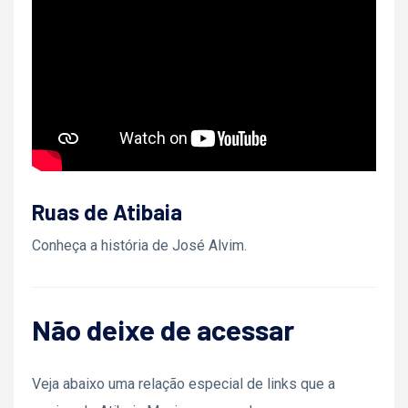
Ruas de Atibaia
Conheça a história de José Alvim.
Não deixe de acessar
Veja abaixo uma relação especial de links que a