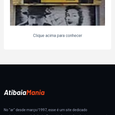
Clique acima para conhecer
No "ar" desde março/1997, esse é um site dedicado