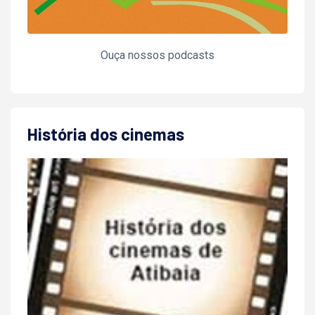
Ouça nossos podcasts
História dos cinemas