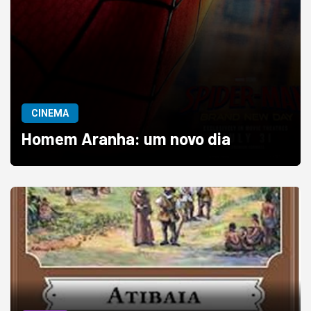
CINEMA
Homem Aranha: um novo dia