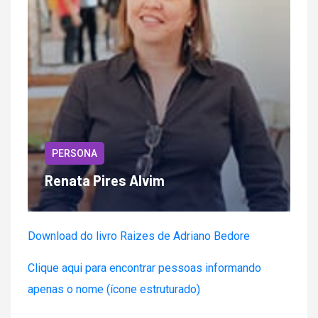
PERSONA
Renata Pires Alvim
Download do livro Raizes de Adriano Bedore
Clique aqui para encontrar pessoas informando
apenas o nome (ícone estruturado)